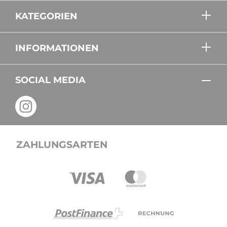
KATEGORIEN
INFORMATIONEN
SOCIAL MEDIA
ZAHLUNGSARTEN