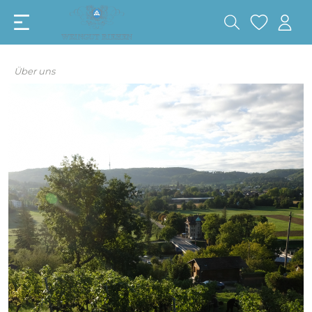
Über uns