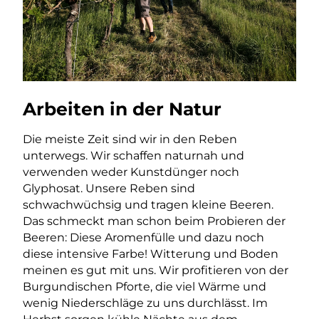
Arbeiten in der Natur
Die meiste Zeit sind wir in den Reben
unterwegs. Wir schaffen naturnah und
verwenden weder Kunstdünger noch
Glyphosat. Unsere Reben sind
schwachwüchsig und tragen kleine Beeren.
Das schmeckt man schon beim Probieren der
Beeren: Diese Aromenfülle und dazu noch
diese intensive Farbe! Witterung und Boden
meinen es gut mit uns. Wir profitieren von der
Burgundischen Pforte, die viel Wärme und
wenig Niederschläge zu uns durchlässt. Im