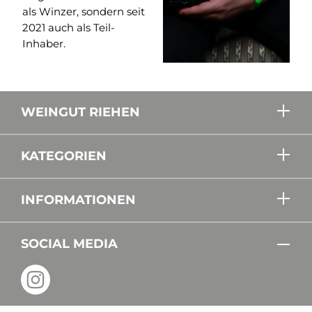
als Winzer, sondern seit
2021 auch als Teil-
Inhaber.
WEINGUT RIEHEN
KATEGORIEN
INFORMATIONEN
SOCIAL MEDIA