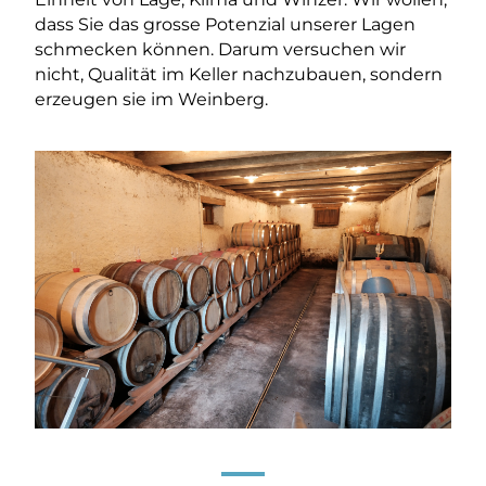
dass Sie das grosse Potenzial unserer Lagen
schmecken können. Darum versuchen wir
nicht, Qualität im Keller nachzubauen, sondern
erzeugen sie im Weinberg.