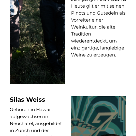
Heute gilt er mit seinen
Pinots und Gutedeln als
Vorreiter einer
Weinkultur, die alte
Tradition
wiederentdeckt, um
einzigartige, langlebige
Weine zu erzeugen.
Silas Weiss
Geboren in Hawaii,
aufgewachsen in
Neuchâtel, ausgebildet
in Zürich und der