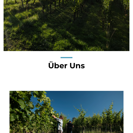
Über Uns