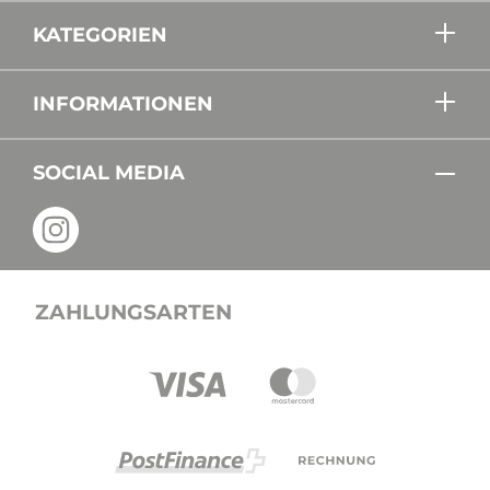
KATEGORIEN
INFORMATIONEN
SOCIAL MEDIA
ZAHLUNGSARTEN