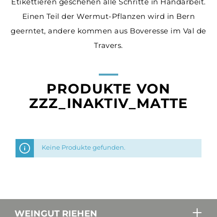
Etikettieren geschehen alle Schritte in Handarbeit.
Einen Teil der Wermut-Pflanzen wird in Bern
geerntet, andere kommen aus Boveresse im Val de
Travers.
PRODUKTE VON
ZZZ_INAKTIV_MATTE
Keine Produkte gefunden.
WEINGUT RIEHEN