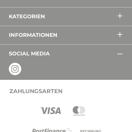
KATEGORIEN
INFORMATIONEN
SOCIAL MEDIA
ZAHLUNGSARTEN