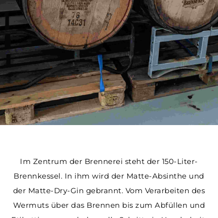
Im Zentrum der Brennerei steht der 150-Liter-
Brennkessel. In ihm wird der Matte-Absinthe und
der Matte-Dry-Gin gebrannt. Vom Verarbeiten des
Wermuts über das Brennen bis zum Abfüllen und