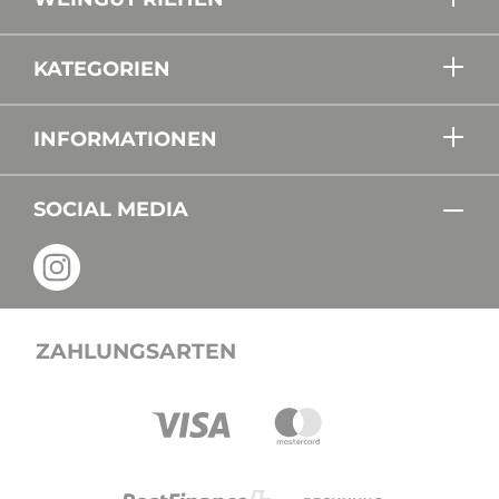
KATEGORIEN
INFORMATIONEN
SOCIAL MEDIA
ZAHLUNGSARTEN