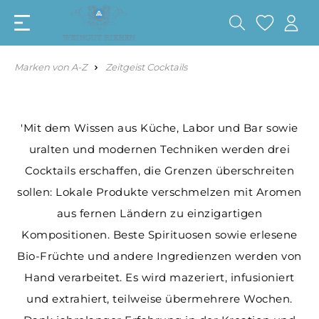
Marken von A-Z
Zeitgeist Cocktails
'Mit dem Wissen aus Küche, Labor und Bar sowie
uralten und modernen Techniken werden drei
Cocktails erschaffen, die Grenzen überschreiten
sollen: Lokale Produkte verschmelzen mit Aromen
aus fernen Ländern zu einzigartigen
Kompositionen. Beste Spirituosen sowie erlesene
Bio-Früchte und andere Ingredienzen werden von
Hand verarbeitet. Es wird mazeriert, infusioniert
und extrahiert, teilweise übermehrere Wochen.