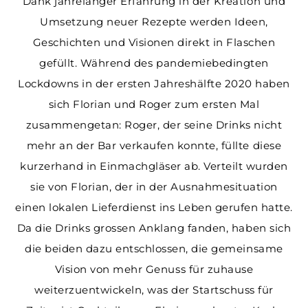
Dank jahrelanger Erfahrung in der Kreation und
Umsetzung neuer Rezepte werden Ideen,
Geschichten und Visionen direkt in Flaschen
gefüllt. Während des pandemiebedingten
Lockdowns in der ersten Jahreshälfte 2020 haben
sich Florian und Roger zum ersten Mal
zusammengetan: Roger, der seine Drinks nicht
mehr an der Bar verkaufen konnte, füllte diese
kurzerhand in Einmachgläser ab. Verteilt wurden
sie von Florian, der in der Ausnahmesituation
einen lokalen Lieferdienst ins Leben gerufen hatte.
Da die Drinks grossen Anklang fanden, haben sich
die beiden dazu entschlossen, die gemeinsame
Vision von mehr Genuss für zuhause
weiterzuentwickeln, was der Startschuss für