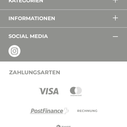
KATEGORIEN
INFORMATIONEN
SOCIAL MEDIA
ZAHLUNGSARTEN