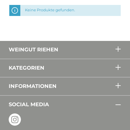
Keine Produkte gefunden.
WEINGUT RIEHEN
KATEGORIEN
INFORMATIONEN
SOCIAL MEDIA