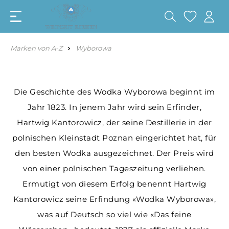
Marken von A-Z
Wyborowa
Die Geschichte des Wodka Wyborowa beginnt im
Jahr 1823. In jenem Jahr wird sein Erfinder,
Hartwig Kantorowicz, der seine Destillerie in der
polnischen Kleinstadt Poznan eingerichtet hat, für
den besten Wodka ausgezeichnet. Der Preis wird
von einer polnischen Tageszeitung verliehen.
Ermutigt von diesem Erfolg benennt Hartwig
Kantorowicz seine Erfindung «Wodka Wyborowa»,
was auf Deutsch so viel wie «Das feine