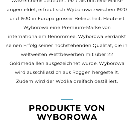
Wässerchen» bedeutet. 1927 als offizielle Marke
angemeldet, erfreut sich Wyborowa zwischen 1920
und 1930 in Europa grosser Beliebtheit. Heute ist
Wyborowa eine Premium-Marke von
internationalem Renommee. Wyborowa verdankt
seinen Erfolg seiner hochstehenden Qualität, die in
weltweiten Wettbewerben mit über 22
Goldmedaillen ausgezeichnet wurde. Wyborowa
wird ausschliesslich aus Roggen hergestellt.
Zudem wird der Wodka dreifach destilliert.
PRODUKTE VON
WYBOROWA