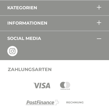
KATEGORIEN
INFORMATIONEN
SOCIAL MEDIA
ZAHLUNGSARTEN