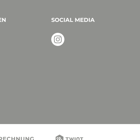
EN
SOCIAL MEDIA