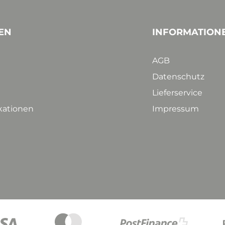
EN
INFORMATION
AGB
Datenschutz
Lieferservice
ikationen
Impressum