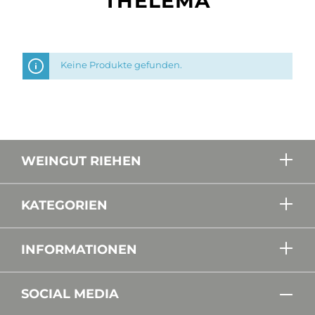
THELEMA
Keine Produkte gefunden.
WEINGUT RIEHEN
KATEGORIEN
INFORMATIONEN
SOCIAL MEDIA