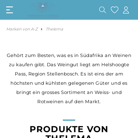
Marken von A-Z
Thelema
Gehört zum Besten, was es in Südafrika an Weinen
zu kaufen gibt. Das Weingut liegt am Helshoogte
Pass, Region Stellenbosch. Es ist eins der am
höchsten und kühlsten gelegenen Güter und es
bringt ein grosses Sortiment an Weiss- und
Rotweinen auf den Markt.
PRODUKTE VON