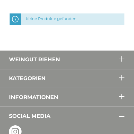
Keine Produkte gefunden.
WEINGUT RIEHEN
KATEGORIEN
INFORMATIONEN
SOCIAL MEDIA