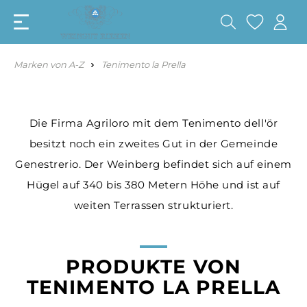
Marken von A-Z
Tenimento la Prella
Die Firma Agriloro mit dem Tenimento dell'ör
besitzt noch ein zweites Gut in der Gemeinde
Genestrerio. Der Weinberg befindet sich auf einem
Hügel auf 340 bis 380 Metern Höhe und ist auf
weiten Terrassen strukturiert.
PRODUKTE VON
TENIMENTO LA PRELLA