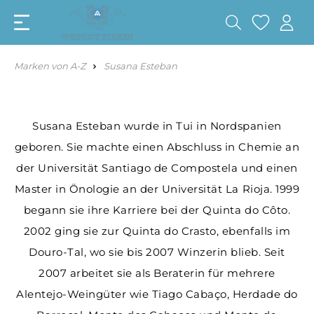
Marken von A-Z
Susana Esteban
Susana Esteban wurde in Tui in Nordspanien
geboren. Sie machte einen Abschluss in Chemie an
der Universität Santiago de Compostela und einen
Master in Önologie an der Universität La Rioja. 1999
begann sie ihre Karriere bei der Quinta do Côto.
2002 ging sie zur Quinta do Crasto, ebenfalls im
Douro-Tal, wo sie bis 2007 Winzerin blieb. Seit
2007 arbeitet sie als Beraterin für mehrere
Alentejo-Weingüter wie Tiago Cabaço, Herdade do