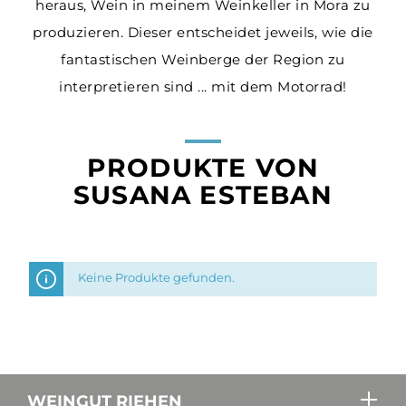
heraus, Wein in meinem Weinkeller in Mora zu
produzieren. Dieser entscheidet jeweils, wie die
fantastischen Weinberge der Region zu
interpretieren sind ... mit dem Motorrad!
PRODUKTE VON
SUSANA ESTEBAN
Keine Produkte gefunden.
WEINGUT RIEHEN