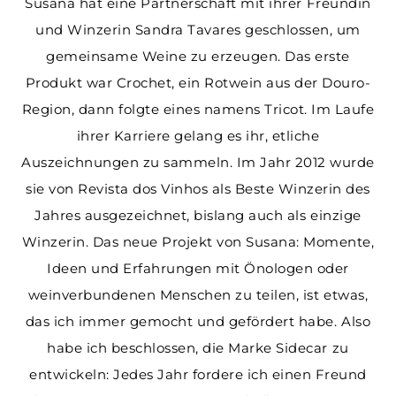
Susana hat eine Partnerschaft mit ihrer Freundin
und Winzerin Sandra Tavares geschlossen, um
gemeinsame Weine zu erzeugen. Das erste
Produkt war Crochet, ein Rotwein aus der Douro-
Region, dann folgte eines namens Tricot. Im Laufe
ihrer Karriere gelang es ihr, etliche
Auszeichnungen zu sammeln. Im Jahr 2012 wurde
sie von Revista dos Vinhos als Beste Winzerin des
Jahres ausgezeichnet, bislang auch als einzige
Winzerin. Das neue Projekt von Susana: Momente,
Ideen und Erfahrungen mit Önologen oder
weinverbundenen Menschen zu teilen, ist etwas,
das ich immer gemocht und gefördert habe. Also
habe ich beschlossen, die Marke Sidecar zu
entwickeln: Jedes Jahr fordere ich einen Freund