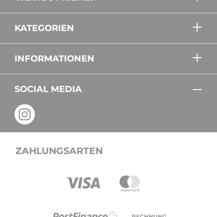
KATEGORIEN
INFORMATIONEN
SOCIAL MEDIA
ZAHLUNGSARTEN