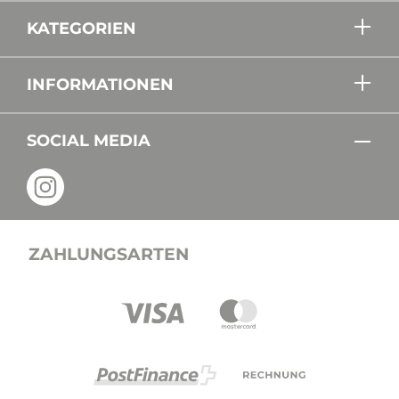
KATEGORIEN
INFORMATIONEN
SOCIAL MEDIA
ZAHLUNGSARTEN