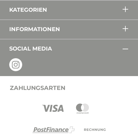
KATEGORIEN
INFORMATIONEN
SOCIAL MEDIA
ZAHLUNGSARTEN