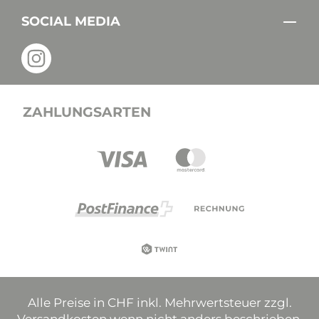
SOCIAL MEDIA
ZAHLUNGSARTEN
Alle Preise in CHF inkl. Mehrwertsteuer zzgl.