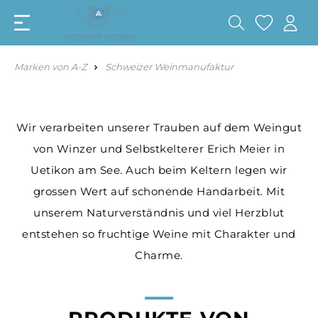
Marken von A-Z
Schweizer Weinmanufaktur
Wir verarbeiten unserer Trauben auf dem Weingut
von Winzer und Selbstkelterer Erich Meier in
Uetikon am See. Auch beim Keltern legen wir
grossen Wert auf schonende Handarbeit. Mit
unserem Naturverständnis und viel Herzblut
entstehen so fruchtige Weine mit Charakter und
Charme.