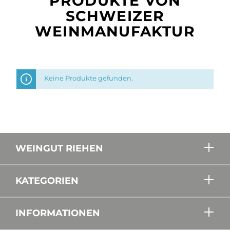
PRODUKTE VON
SCHWEIZER
WEINMANUFAKTUR
Keine Produkte gefunden.
WEINGUT RIEHEN
KATEGORIEN
INFORMATIONEN