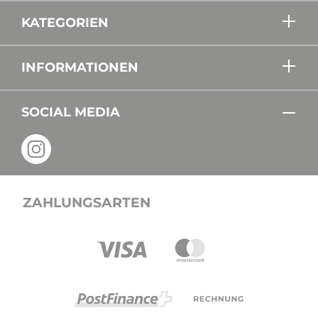
KATEGORIEN
INFORMATIONEN
SOCIAL MEDIA
ZAHLUNGSARTEN