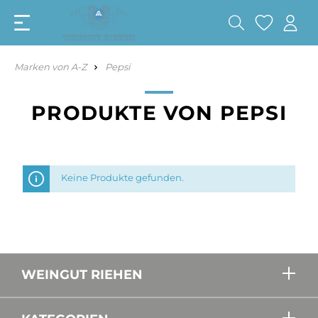
Marken von A-Z
Pepsi
PRODUKTE VON PEPSI
Keine Produkte gefunden.
WEINGUT RIEHEN