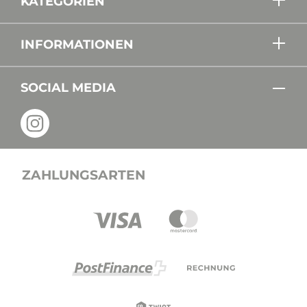
KATEGORIEN
INFORMATIONEN
SOCIAL MEDIA
ZAHLUNGSARTEN