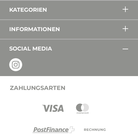
KATEGORIEN
INFORMATIONEN
SOCIAL MEDIA
ZAHLUNGSARTEN