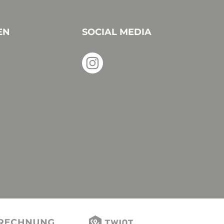
EN
SOCIAL MEDIA