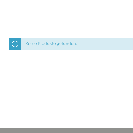
Keine Produkte gefunden.