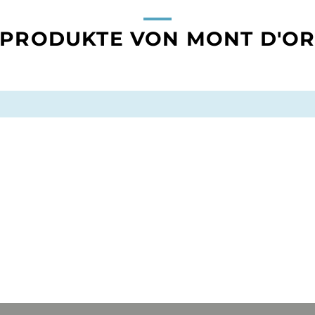
PRODUKTE VON MONT D'O