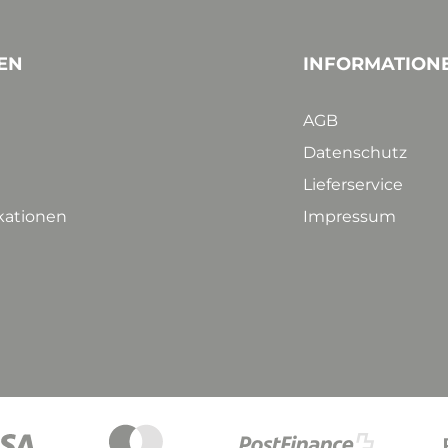
EN
INFORMATION
AGB
Datenschutz
Lieferservice
ikationen
Impressum