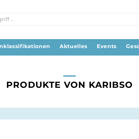
nklassifikationen
Aktuelles
Events
Ges
PRODUKTE VON KARIBSO