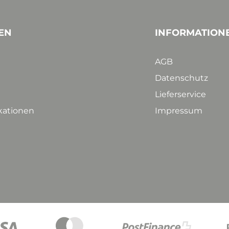
EN
INFORMATION
AGB
Datenschutz
Lieferservice
ikationen
Impressum