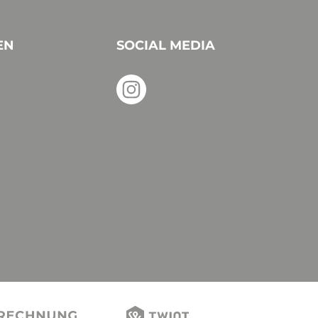
EN
SOCIAL MEDIA