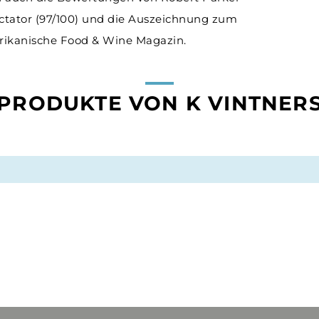
ectator (97/100) und die Auszeichnung zum
rikanische Food & Wine Magazin.
PRODUKTE VON K VINTNER