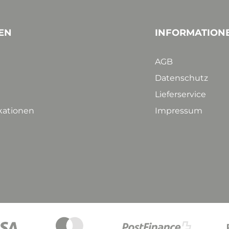
EN
INFORMATION
AGB
Datenschutz
Lieferservice
ikationen
Impressum