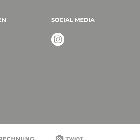
EN
SOCIAL MEDIA