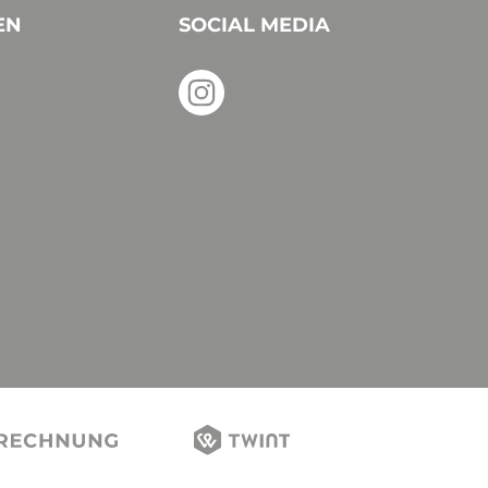
EN
SOCIAL MEDIA