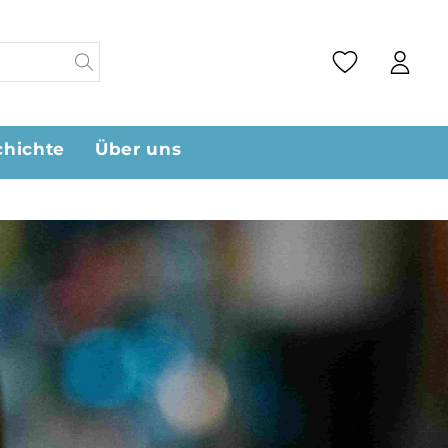
chichte
Über uns