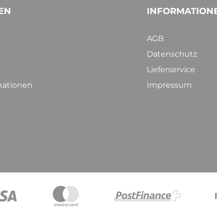
EN
INFORMATION
AGB
Datenschutz
Lieferservice
ikationen
Impressum