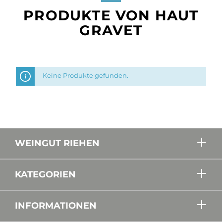
PRODUKTE VON HAUT
GRAVET
Keine Produkte gefunden.
WEINGUT RIEHEN
KATEGORIEN
INFORMATIONEN