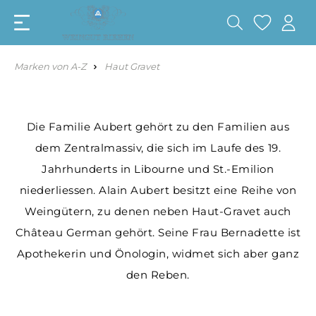
Marken von A-Z
Haut Gravet
Die Familie Aubert gehört zu den Familien aus
dem Zentralmassiv, die sich im Laufe des 19.
Jahrhunderts in Libourne und St.-Emilion
niederliessen. Alain Aubert besitzt eine Reihe von
Weingütern, zu denen neben Haut-Gravet auch
Château German gehört. Seine Frau Bernadette ist
Apothekerin und Önologin, widmet sich aber ganz
den Reben.