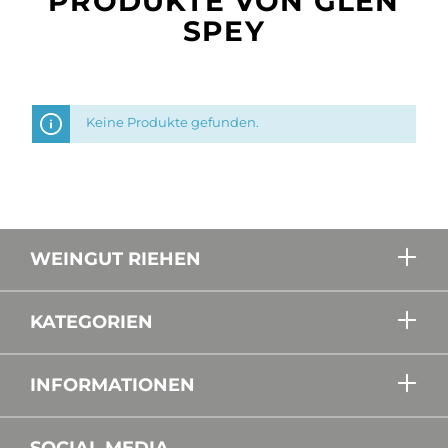
PRODUKTE VON GLEN
SPEY
Keine Produkte gefunden.
WEINGUT RIEHEN
KATEGORIEN
INFORMATIONEN
SOCIAL MEDIA