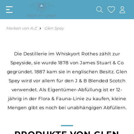
Marken von A-Z
Glen Spey
Die Destillerie im Whiskyort Rothes zählt zur
Speyside, sie wurde 1878 von James Stuart & Co
gegründet. 1887 kam sie in englischen Besitz. Glen
Spey wird vor allem für den J & B Blended Scotch
verwendet. Als Eigentümer-Abfüllung ist er 12-
jährig in der Flora & Fauna-Linie zu kaufen, kleine
Mengen gibt es noch bei unabhängigen Abfüllern.