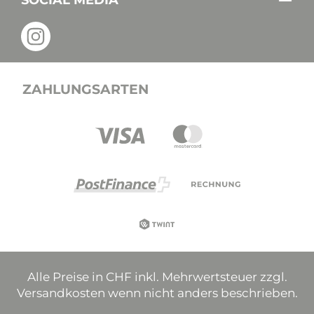
ZAHLUNGSARTEN
Alle Preise in CHF inkl. Mehrwertsteuer zzgl.
Versandkosten wenn nicht anders beschrieben.