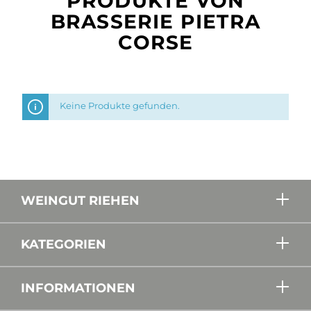
PRODUKTE VON
BRASSERIE PIETRA
CORSE
Keine Produkte gefunden.
WEINGUT RIEHEN
KATEGORIEN
INFORMATIONEN