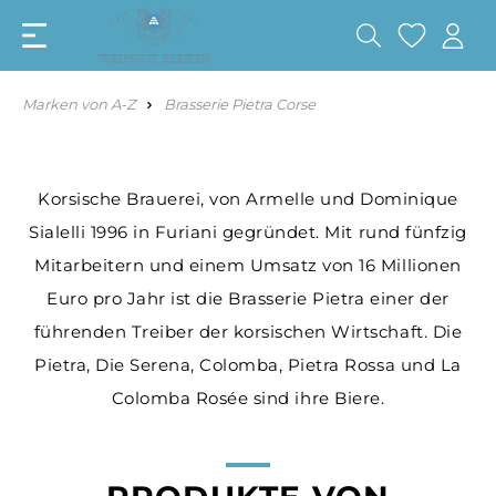
Marken von A-Z
Brasserie Pietra Corse
Korsische Brauerei, von Armelle und Dominique
Sialelli 1996 in Furiani gegründet. Mit rund fünfzig
Mitarbeitern und einem Umsatz von 16 Millionen
Euro pro Jahr ist die Brasserie Pietra einer der
führenden Treiber der korsischen Wirtschaft. Die
Pietra, Die Serena, Colomba, Pietra Rossa und La
Colomba Rosée sind ihre Biere.