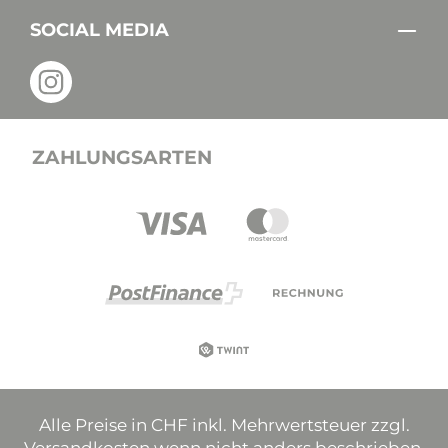
SOCIAL MEDIA
ZAHLUNGSARTEN
Alle Preise in CHF inkl. Mehrwertsteuer zzgl.