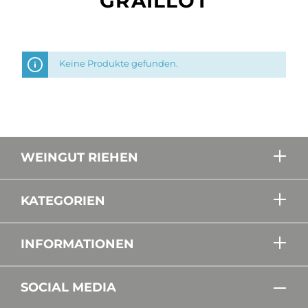
GRAILLOT
Keine Produkte gefunden.
WEINGUT RIEHEN
KATEGORIEN
INFORMATIONEN
SOCIAL MEDIA